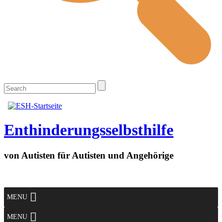
Enthinderungsselbsthilfe
von Autisten für Autisten und Angehörige
MENU
MENU