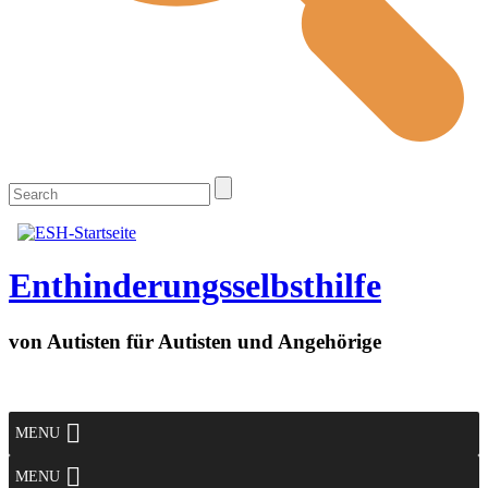
Enthinderungsselbsthilfe
von Autisten für Autisten und Angehörige
MENU
MENU