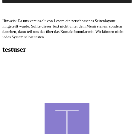
Hinweis: Da uns vereinzelt von Lesern ein zerschossenes Seitenlayout
mitgeteilt wurde: Sollte dieser Text nicht unter dem Menü stehen, sondern
daneben, dann teil uns das über das Kontaktformular mit. Wir können nicht
jedes System selbst testen.
testuser