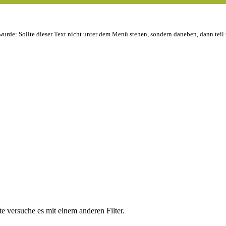
wurde: Sollte dieser Text nicht unter dem Menü stehen, sondern daneben, dann teil
te versuche es mit einem anderen Filter.