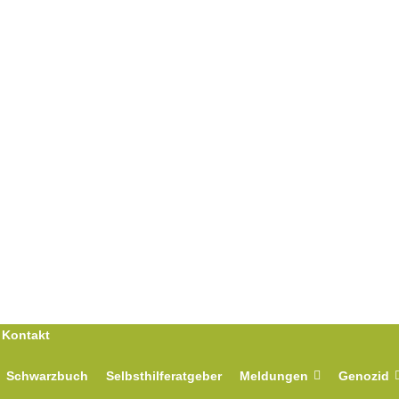
Kontakt
Schwarzbuch
Selbsthilferatgeber
Meldungen
Genozid