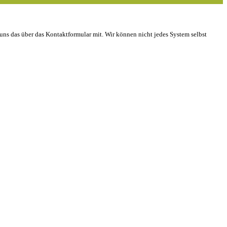
 uns das über das Kontaktformular mit. Wir können nicht jedes System selbst