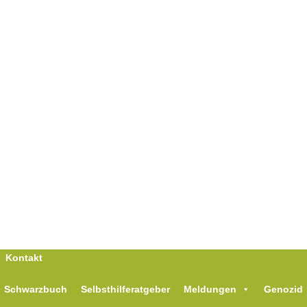
Kontakt
Schwarzbuch
Selbsthilferatgeber
Meldungen
Genozid