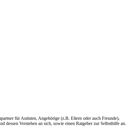
chpartner für Autisten, Angehörige (z.B. Eltern oder auch Freunde),
d dessen Verstehen an sich, sowie einen Ratgeber zur Selbsthilfe an.