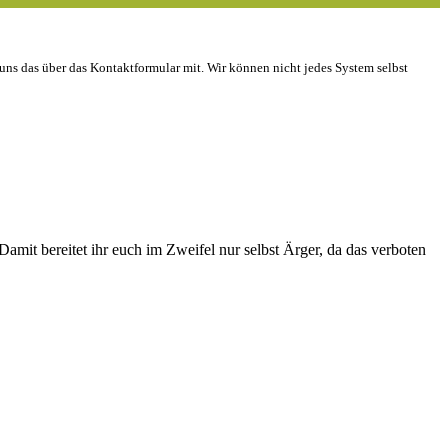
 uns das über das Kontaktformular mit. Wir können nicht jedes System selbst
mit bereitet ihr euch im Zweifel nur selbst Ärger, da das verboten