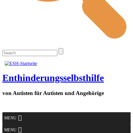
Enthinderungsselbsthilfe
von Autisten für Autisten und Angehörige
MENU
MENU